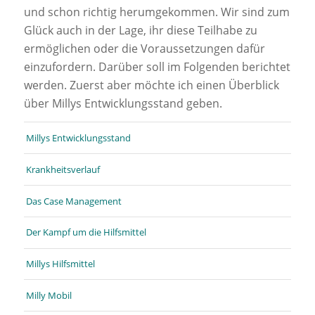
und schon richtig herumgekommen. Wir sind zum
Glück auch in der Lage, ihr diese Teilhabe zu
ermöglichen oder die Voraussetzungen dafür
einzufordern. Darüber soll im Folgenden berichtet
werden. Zuerst aber möchte ich einen Überblick
über Millys Entwicklungsstand geben.
Millys Entwicklungsstand
Krankheitsverlauf
Das Case Management
Der Kampf um die Hilfsmittel
Millys Hilfsmittel
Milly Mobil