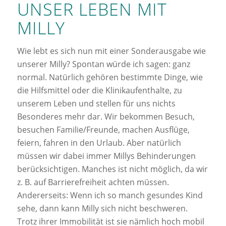
UNSER LEBEN MIT
MILLY
Wie lebt es sich nun mit einer Sonderausgabe wie
unserer Milly? Spontan würde ich sagen: ganz
normal. Natürlich gehören bestimmte Dinge, wie
die Hilfsmittel oder die Klinikaufenthalte, zu
unserem Leben und stellen für uns nichts
Besonderes mehr dar. Wir bekommen Besuch,
besuchen Familie/Freunde, machen Ausflüge,
feiern, fahren in den Urlaub. Aber natürlich
müssen wir dabei immer Millys Behinderungen
berücksichtigen. Manches ist nicht möglich, da wir
z. B. auf Barrierefreiheit achten müssen.
Andererseits: Wenn ich so manch gesundes Kind
sehe, dann kann Milly sich nicht beschweren.
Trotz ihrer Immobilität ist sie nämlich hoch mobil