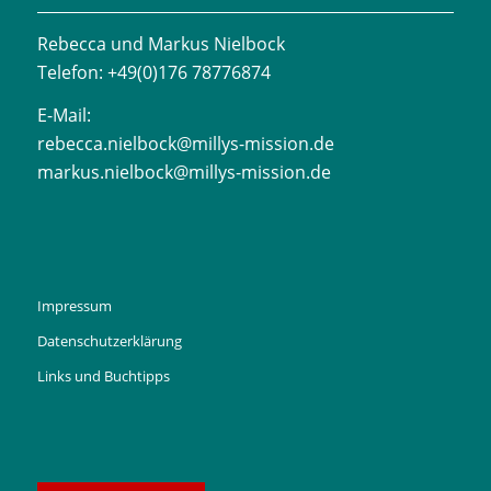
Rebecca und Markus Nielbock
Telefon: +49(0)176 78776874
E-Mail:
rebecca.nielbock@millys-mission.de
markus.nielbock@millys-mission.de
Impressum
Datenschutzerklärung
Links und Buchtipps