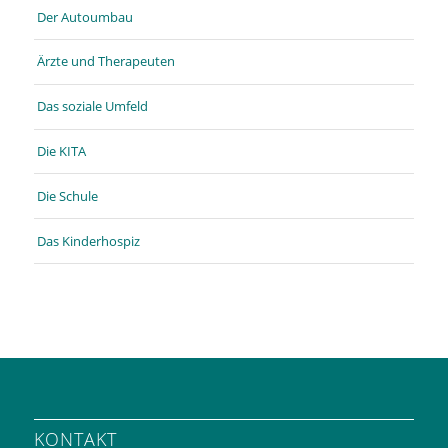
Der Autoumbau
Ärzte und Therapeuten
Das soziale Umfeld
Die KITA
Die Schule
Das Kinderhospiz
KONTAKT