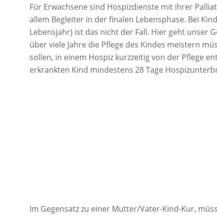
Für Erwachsene sind Hospizdienste mit ihrer Pallia
allem Begleiter in der finalen Lebensphase. Bei Kin
Lebensjahr) ist das nicht der Fall. Hier geht unser
über viele Jahre die Pflege des Kindes meistern mü
sollen, in einem Hospiz kurzzeitig von der Pflege
erkrankten Kind mindestens 28 Tage Hospizunterbr
Im Gegensatz zu einer Mutter/Vater-Kind-Kur, müss