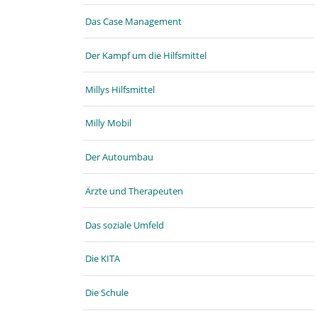
Das Case Management
Der Kampf um die Hilfsmittel
Millys Hilfsmittel
Milly Mobil
Der Autoumbau
Ärzte und Therapeuten
Das soziale Umfeld
Die KITA
Die Schule