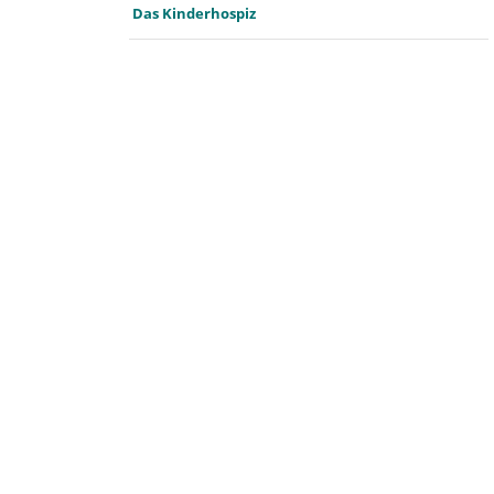
Das Kinderhospiz