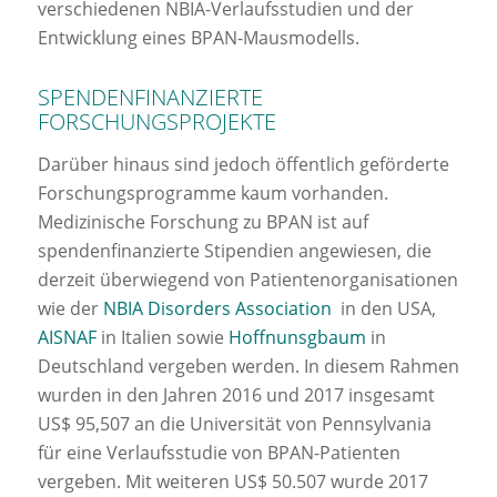
verschiedenen NBIA-Verlaufsstudien und der
Entwicklung eines BPAN-Mausmodells.
SPENDENFINANZIERTE
FORSCHUNGSPROJEKTE
Darüber hinaus sind jedoch öffentlich geförderte
Forschungsprogramme kaum vorhanden.
Medizinische Forschung zu BPAN ist auf
spendenfinanzierte Stipendien angewiesen, die
derzeit überwiegend von Patientenorganisationen
wie der
NBIA Disorders Association
in den USA,
AISNAF
in Italien sowie
Hoffnunsgbaum
in
Deutschland vergeben werden. In diesem Rahmen
wurden in den Jahren 2016 und 2017 insgesamt
US$ 95,507 an die Universität von Pennsylvania
für eine Verlaufsstudie von BPAN-Patienten
vergeben. Mit weiteren US$ 50.507 wurde 2017