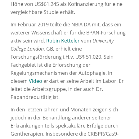
Höhe von US$61.245 als Kofinanzierung für eine
vergleichbare Studie erhält.
Im Februar 2019 teilte die NBIA DA mit, dass ein
weiterer Wissenschaftler für die BPAN-Forschung
aktiv sein wird.
Robin Ketteler
vom
University
College London
, GB, erhielt eine
Forschungsförderung i.H.v. US$ 51,020. Sein
Fachgebiet ist die Erforschung der
Regelungsmechanismen der Autophagie. In
diesem
Video
erklärt er seine Arbeit im Labor. Er
leitet die Arbeitsgruppe, in der auch Dr.
Papandreou tätig ist.
In den letzten Jahren und Monaten zeigen sich
jedoch in der Behandlung anderer seltener
Erkrankungen teils spektakuläre Erfolge durch
Gentherapien. Insbesondere die CRISPR/Cas9-