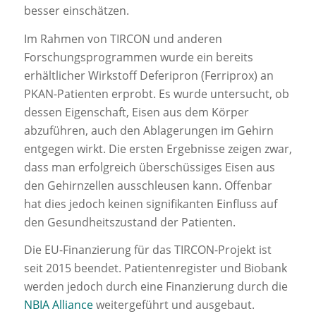
besser einschätzen.
Im Rahmen von TIRCON und anderen
Forschungsprogrammen wurde ein bereits
erhältlicher Wirkstoff Deferipron (Ferriprox) an
PKAN-Patienten erprobt. Es wurde untersucht, ob
dessen Eigenschaft, Eisen aus dem Körper
abzuführen, auch den Ablagerungen im Gehirn
entgegen wirkt. Die ersten Ergebnisse zeigen zwar,
dass man erfolgreich überschüssiges Eisen aus
den Gehirnzellen ausschleusen kann. Offenbar
hat dies jedoch keinen signifikanten Einfluss auf
den Gesundheitszustand der Patienten.
Die EU-Finanzierung für das TIRCON-Projekt ist
seit 2015 beendet. Patientenregister und Biobank
werden jedoch durch eine Finanzierung durch die
NBIA Alliance
weitergeführt und ausgebaut.