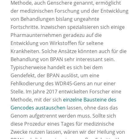
Methode, auch Genschere genannt, ermöglicht
der medizinischen Forschung und der Entwicklung
von Behandlungen bislang ungeahnte
Fortschritte. Inzwischen spezialisieren sich einige
Pharmaunternehmen geradezu auf die
Entwicklung von Wirkstoffen für seltene
Krankheiten. Solche Ansätze könnten auch für die
Behandlung von BPAN sehr interessant sein.
Typischerweise handelt es sich bei dem
Gendefekt, der BPAN auslöst, um eine
Fehlkodierung des WDR45-Gens an nur einer
Stelle. Im Jahre 2017 entwickelten Forscher eine
Methode, mit der sich
einzelne Bausteine des
Gencodes austauschen
lassen, ohne dass das
Genom aufgetrennt werden muss. Sollte sich
diese Prozedur eines Tages für medizinische
Zwecke nutzen lassen, wären wir der Heilung von