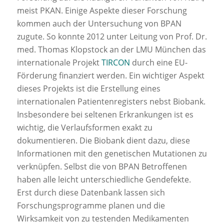
meist PKAN. Einige Aspekte dieser Forschung
kommen auch der Untersuchung von BPAN
zugute. So konnte 2012 unter Leitung von Prof. Dr.
med. Thomas Klopstock an der LMU München das
internationale Projekt
TIRCON
durch eine EU-
Förderung finanziert werden. Ein wichtiger Aspekt
dieses Projekts ist die Erstellung eines
internationalen Patientenregisters nebst Biobank.
Insbesondere bei seltenen Erkrankungen ist es
wichtig, die Verlaufsformen exakt zu
dokumentieren. Die Biobank dient dazu, diese
Informationen mit den genetischen Mutationen zu
verknüpfen. Selbst die von BPAN Betroffenen
haben alle leicht unterschiedliche Gendefekte.
Erst durch diese Datenbank lassen sich
Forschungsprogramme planen und die
Wirksamkeit von zu testenden Medikamenten