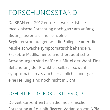
FORSCHUNGSSTAND
Da BPAN erst 2012 entdeckt wurde, ist die
medizinische Forschung noch ganz am Anfang.
Bislang lassen sich nur einzelne
Begleiterscheinungen wie die Epilepsie oder die
Muskelschwäche symptomatisch behandeln.
Erprobte Medikamente und therapeutische
Anwendungen sind dafür die Mittel der Wahl. Eine
Behandlung der Krankheit selbst – sowohl
symptomatisch als auch ursächlich – oder gar
eine Heilung sind noch nicht in Sicht.
ÖFFENTLICH GEFÖRDERTE PROJEKTE
Derzeit konzentriert sich die medizinische
Forschung auf die häufigeren Varianten von NBIA,