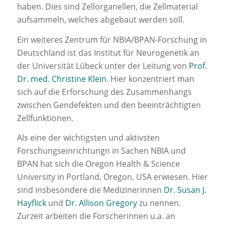
haben. Dies sind Zellorganellen, die Zellmaterial
aufsammeln, welches abgebaut werden soll.
Ein weiteres Zentrum für NBIA/BPAN-Forschung in
Deutschland ist das Institut für Neurogenetik an
der Universität Lübeck unter der Leitung von
Prof.
Dr. med. Christine Klein
. Hier konzentriert man
sich auf die Erforschung des Zusammenhangs
zwischen Gendefekten und den beeinträchtigten
Zellfunktionen.
Als eine der wichtigsten und aktivsten
Forschungseinrichtungn in Sachen NBIA und
BPAN hat sich die Oregon Health & Science
University in Portland, Oregon, USA erwiesen. Hier
sind insbesondere die Medizinerinnen
Dr. Susan J.
Hayflick
und
Dr. Allison Gregory
zu nennen.
Zurzeit arbeiten die Forscherinnen u.a. an