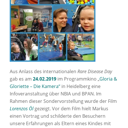
Aus Anlass des internationalen
Rare Disease Day
gab es am
24.02.2019
im Programmkino „
Gloria &
Gloriette – Die Kamera“
in Heidelberg eine
Infoveranstaltung über NBIA und BPAN. Im
Rahmen dieser Sondervorstellung wurde der Film
Lorenzos Öl
gezeigt. Vor dem Film hielt Markus
einen Vortrag und schilderte den Besuchern
unsere Erfahrungen als Eltern eines Kindes mit