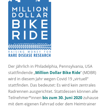
Der jährlich in Philadelphia, Pennsylvania, USA
stattfindende „
Million Dollar Bike Ride
“ (MDBR)
wird in diesem Jahr wegen Covid 19 „virtuell“
stattfinden. Das bedeutet: Es wird kein zentrales
Radrennen ausgerichtet. Stattdessen können alle
Teilnehmer*innen
bis zum 30. Juni 2020
zuhause
mit dem eigenen Fahrrad oder dem Heimtrainer