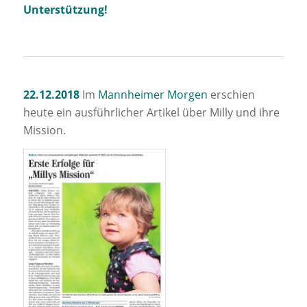
Unterstützung!
22.12.2018
Im
Mannheimer Morgen
erschien
heute ein ausführlicher Artikel über Milly und ihre
Mission.