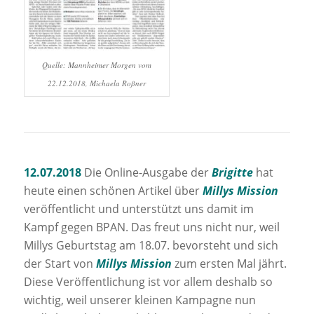
Quelle: Mannheimer Morgen vom
22.12.2018, Michaela Roßner
12.07.2018
Die Online-Ausgabe der
Brigitte
hat
heute einen schönen Artikel über
Millys Mission
veröffentlicht und unterstützt uns damit im
Kampf gegen BPAN. Das freut uns nicht nur, weil
Millys Geburtstag am 18.07. bevorsteht und sich
der Start von
Millys Mission
zum ersten Mal jährt.
Diese Veröffentlichung ist vor allem deshalb so
wichtig, weil unserer kleinen Kampagne nun