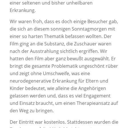
einer seltenen und bisher unheilbaren
Erkrankung.
Wir waren froh, dass es doch einige Besucher gab,
die sich an diesem sonnigen Sonntagmorgen mit
einer so harten Thematik befassen wollten. Der
Film ging an die Substanz, die Zuschauer waren
nach der Ausstrahlung sichtlich ergriffen. Wir
hatten den Film aber ganz bewußt ausgewählt. Er
bringt die gesamte Problematik ungeschönt rüber
und zeigt ohne Umschweife, was eine
neurodegenerative Erkrankung für Eltern und
Kinder bedeutet, wie alleine die Angehörigen
gelassen werden und, dass es viel Engagement
und Einsatz braucht, um einen Therapieansatz auf
den Weg zu bringen.
Der Eintritt war kostenlos. Stattdessen wurden die