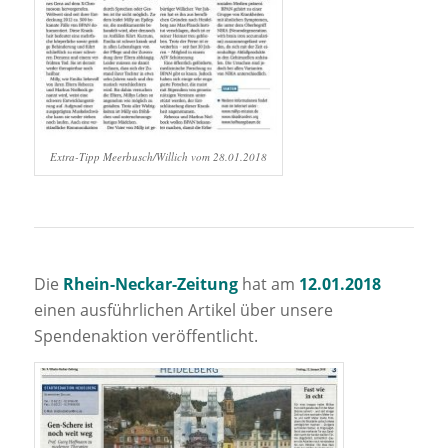
Extra-Tipp Meerbusch/Willich vom 28.01.2018
Die
Rhein-Neckar-Zeitung
hat am
12.01.2018
einen ausführlichen Artikel über unsere
Spendenaktion veröffentlicht.