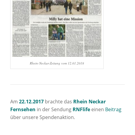
Rhein-Neckar-Zeitung vom 12.01.2018
Am
22.12.2017
brachte das
Rhein Neckar
Fernsehen
in der Sendung
RNFlife
einen
Beitrag
über unsere Spendenaktion.