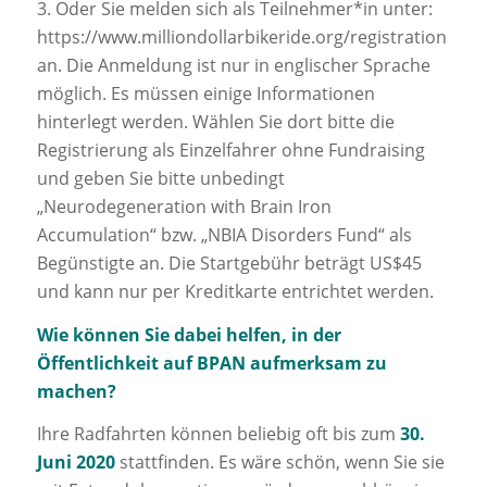
3. Oder Sie melden sich als Teilnehmer*in unter:
https://www.milliondollarbikeride.org/registration
an. Die Anmeldung ist nur in englischer Sprache
möglich. Es müssen einige Informationen
hinterlegt werden. Wählen Sie dort bitte die
Registrierung als Einzelfahrer ohne Fundraising
und geben Sie bitte unbedingt
„Neurodegeneration with Brain Iron
Accumulation“ bzw. „NBIA Disorders Fund“ als
Begünstigte an. Die Startgebühr beträgt US$45
und kann nur per Kreditkarte entrichtet werden.
Wie können Sie dabei helfen, in der
Öffentlichkeit auf BPAN aufmerksam zu
machen?
Ihre Radfahrten können beliebig oft bis zum
30.
Juni 2020
stattfinden. Es wäre schön, wenn Sie sie