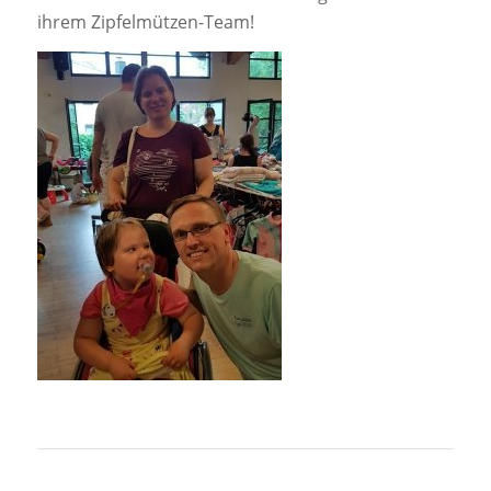
ihrem Zipfelmützen-Team!