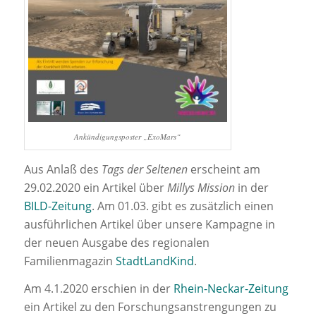
Ankündigungsposter „ExoMars“
Aus Anlaß des
Tags der Seltenen
erscheint am
29.02.2020 ein Artikel über
Millys Mission
in der
BILD-Zeitung
. Am 01.03. gibt es zusätzlich einen
ausführlichen Artikel über unsere Kampagne in
der neuen Ausgabe des regionalen
Familienmagazin
StadtLandKind
.
Am 4.1.2020 erschien in der
Rhein-Neckar-Zeitung
ein Artikel zu den Forschungsanstrengungen zu