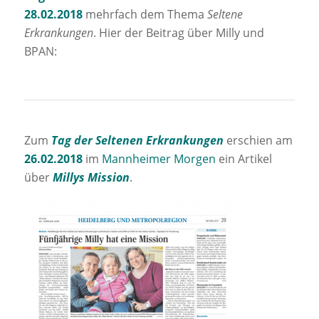
28.02.2018
mehrfach dem Thema
Seltene
Erkrankungen
. Hier der Beitrag über Milly und
BPAN:
Zum
Tag der Seltenen Erkrankungen
erschien am
26.02.2018
im
Mannheimer Morgen
ein Artikel
über
Millys Mission
.