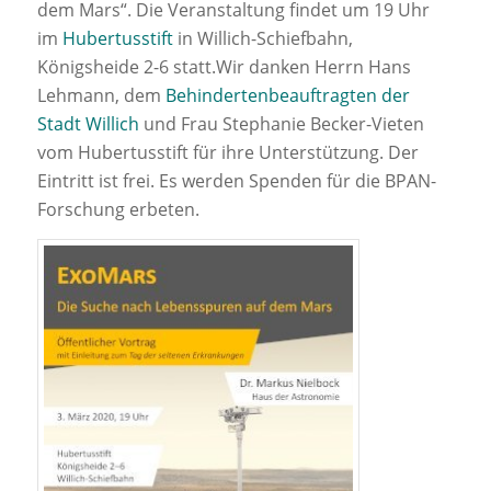
dem Mars“. Die Veranstaltung findet um 19 Uhr
im
Hubertusstift
in Willich-Schiefbahn,
Königsheide 2-6 statt.Wir danken Herrn Hans
Lehmann, dem
Behindertenbeauftragten der
Stadt Willich
und Frau Stephanie Becker-Vieten
vom Hubertusstift für ihre Unterstützung. Der
Eintritt ist frei. Es werden Spenden für die BPAN-
Forschung erbeten.