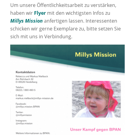
Um unsere Öffentlichkeitsarbeit zu verstärken,
haben wir
Flyer
mit den wichtigsten Infos zu
Millys Mission
anfertigen lassen. Interessenten
schicken wir gerne Exemplare zu, bitte setzen Sie
sich mit uns in Verbindung.