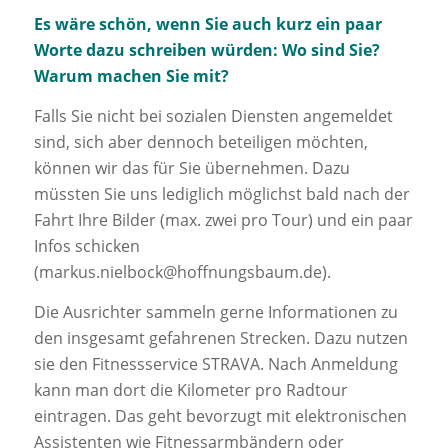
Es wäre schön, wenn Sie auch kurz ein paar
Worte dazu schreiben würden: Wo sind Sie?
Warum machen Sie mit?
Falls Sie nicht bei sozialen Diensten angemeldet
sind, sich aber dennoch beteiligen möchten,
können wir das für Sie übernehmen. Dazu
müssten Sie uns lediglich möglichst bald nach der
Fahrt Ihre Bilder (max. zwei pro Tour) und ein paar
Infos schicken
(markus.nielbock@hoffnungsbaum.de).
Die Ausrichter sammeln gerne Informationen zu
den insgesamt gefahrenen Strecken. Dazu nutzen
sie den Fitnessservice STRAVA. Nach Anmeldung
kann man dort die Kilometer pro Radtour
eintragen. Das geht bevorzugt mit elektronischen
Assistenten wie Fitnessarmbändern oder