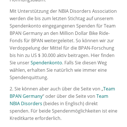
Mit Unterstützung der NBIA Disorders Association
werden die bis zum letzten Stichtag auf unserem
Spendenkonto eingegangenen Spenden für Team
BPAN Germany an den Million Dollar Bike Ride-
Fonds für BPAN weitergeleitet. So können wir zur
Verdoppelung der Mittel für die BPAN-Forschung
bis hin zu US $ 30.000 aktiv beitragen. Hier finden
Sie unser
Spendenkonto
. Falls Sie diesen Weg
wählen, erhalten Sie natürlich wie immer eine
Spendenquittung.
2. Sie können aber auch über die Seite von „
Team
BPAN Germany
“ oder über die Seite von
Team
NBIA Disorders
(beides in Englisch) direkt
spenden. Für beide Spendenmöglichkeiten ist eine
Kreditkarte erforderlich.