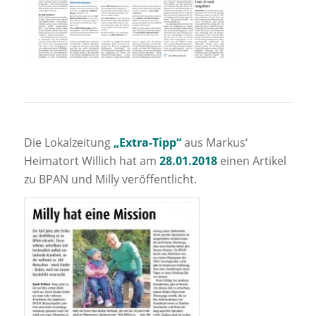
Die Lokalzeitung
„Extra-Tipp“
aus Markus‘
Heimatort Willich hat am
28.01.2018
einen Artikel
zu BPAN und Milly veröffentlicht.