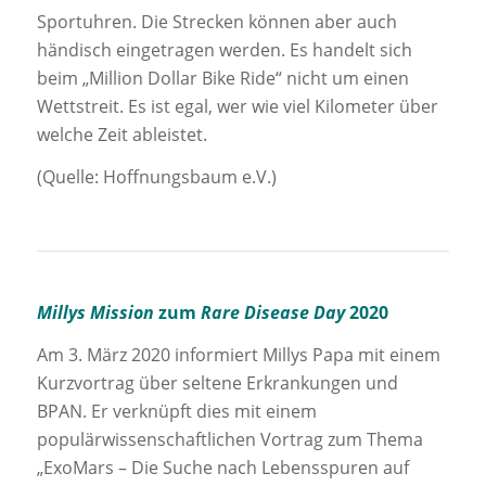
Sportuhren. Die Strecken können aber auch
händisch eingetragen werden. Es handelt sich
beim „Million Dollar Bike Ride“ nicht um einen
Wettstreit. Es ist egal, wer wie viel Kilometer über
welche Zeit ableistet.
(Quelle: Hoffnungsbaum e.V.)
Millys Mission
zum
Rare Disease Day
2020
Am 3. März 2020 informiert Millys Papa mit einem
Kurzvortrag über seltene Erkrankungen und
BPAN. Er verknüpft dies mit einem
populärwissenschaftlichen Vortrag zum Thema
„ExoMars – Die Suche nach Lebensspuren auf