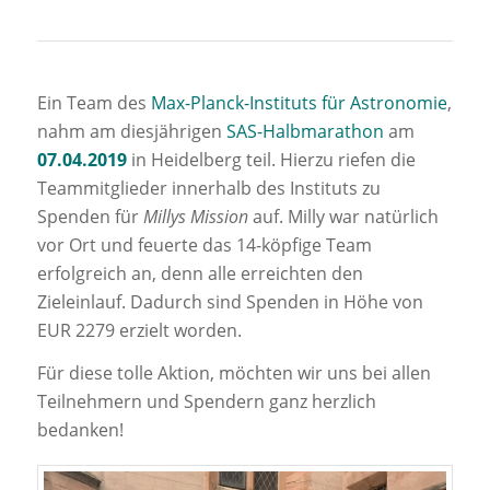
Ein Team des
Max-Planck-Instituts für Astronomie
,
nahm am diesjährigen
SAS-Halbmarathon
am
07.04.2019
in Heidelberg teil. Hierzu riefen die
Teammitglieder innerhalb des Instituts zu
Spenden für
Millys Mission
auf. Milly war natürlich
vor Ort und feuerte das 14-köpfige Team
erfolgreich an, denn alle erreichten den
Zieleinlauf. Dadurch sind Spenden in Höhe von
EUR 2279 erzielt worden.
Für diese tolle Aktion, möchten wir uns bei allen
Teilnehmern und Spendern ganz herzlich
bedanken!